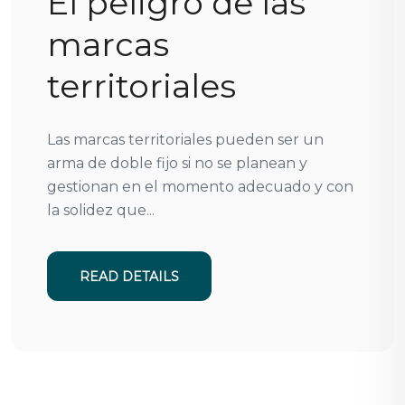
El peligro de las
marcas
territoriales
Las marcas territoriales pueden ser un
arma de doble fijo si no se planean y
gestionan en el momento adecuado y con
la solidez que...
READ DETAILS