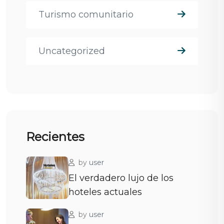
Turismo comunitario
Uncategorized
Recientes
by
user
El verdadero lujo de los
hoteles actuales
by
user