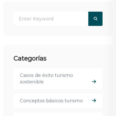
Categorías
Casos de éxito turismo
sostenible
Conceptos básicos turismo