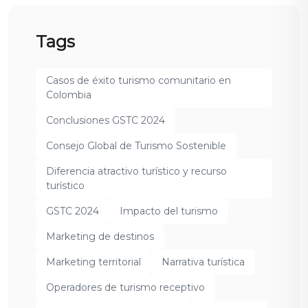
Tags
Casos de éxito turismo comunitario en
Colombia
Conclusiones GSTC 2024
Consejo Global de Turismo Sostenible
Diferencia atractivo turístico y recurso
turístico
GSTC 2024
Impacto del turismo
Marketing de destinos
Marketing territorial
Narrativa turística
Operadores de turismo receptivo