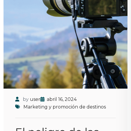
by
user
abril 16, 2024
Marketing y promoción de destinos