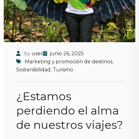
by
user
junio 26, 2025
Marketing y promoción de destinos
,
Sostenibilidad
,
Turismo
¿Estamos
perdiendo el alma
de nuestros viajes?