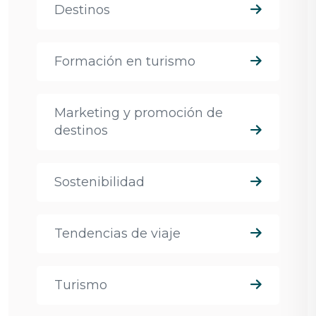
Destinos
Formación en turismo
Marketing y promoción de
destinos
Sostenibilidad
Tendencias de viaje
Turismo