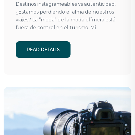
Destinos instagrameables vs autenticidad.
¿Estamos perdiendo el alma de nuestros
viajes? La “moda” de la moda efímera está
fuera de control en el turismo. Mi...
READ DETAILS