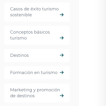
Casos de éxito turismo
sostenible
Conceptos básicos
turismo
Destinos
Formación en turismo
Marketing y promoción
de destinos