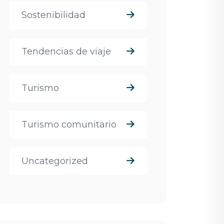
Sostenibilidad
Tendencias de viaje
Turismo
Turismo comunitario
Uncategorized