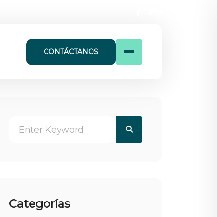
CONTÁCTANOS
Categorías