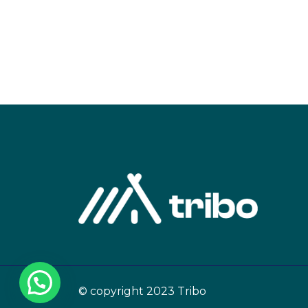
© copyright 2023 Tribo