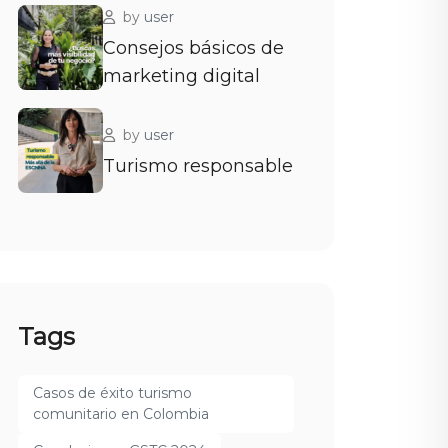
by
user
Consejos básicos de
marketing digital
by
user
Turismo responsable
Tags
Casos de éxito turismo
comunitario en Colombia