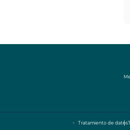
Me
Tratamiento de datos