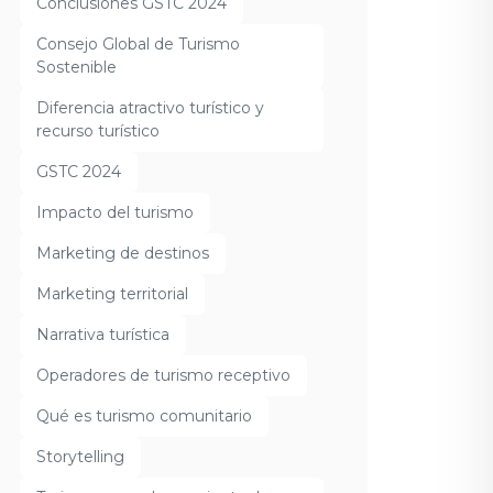
Conclusiones GSTC 2024
Consejo Global de Turismo
Sostenible
Diferencia atractivo turístico y
recurso turístico
GSTC 2024
Impacto del turismo
Marketing de destinos
Marketing territorial
Narrativa turística
Operadores de turismo receptivo
Qué es turismo comunitario
Storytelling